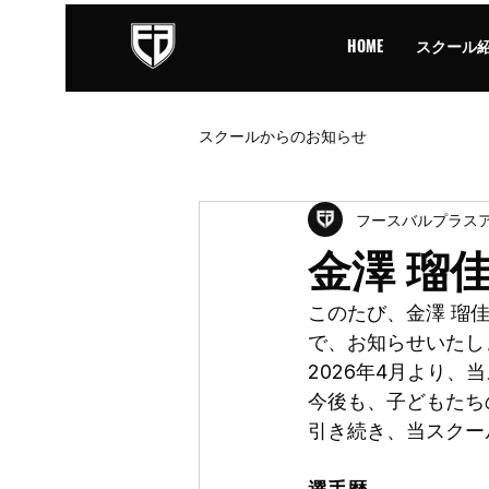
HOME
スクール
スクールからのお知らせ
フースバルプラス
金澤 瑠
このたび、金澤 瑠
で、お知らせいたし
2026年4月より
今後も、子どもたち
引き続き、当スクー