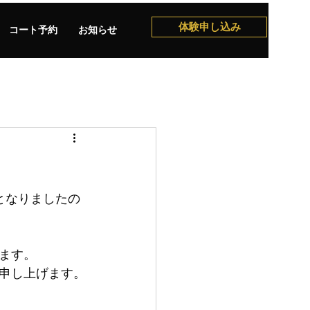
体験申し込み
コート予約
お知らせ
となりましたの
ます。
申し上げます。