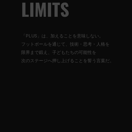
LIMITS
「PLUS」は、加えることを意味しない。
フットボールを通じて、技術・思考・人格を
限界まで鍛え、子どもたちの可能性を
次のステージへ押し上げることを誓う言葉だ。
M