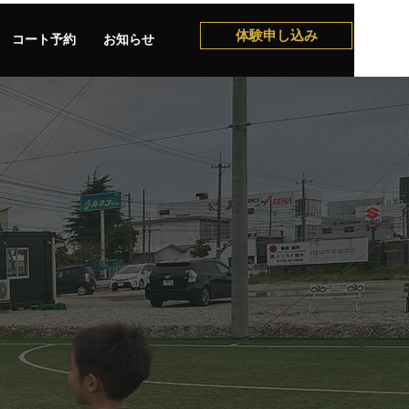
体験申し込み
コート予約
お知らせ