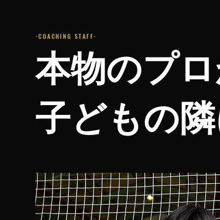
-COACHING STAFF-
本物のプロ
子どもの隣