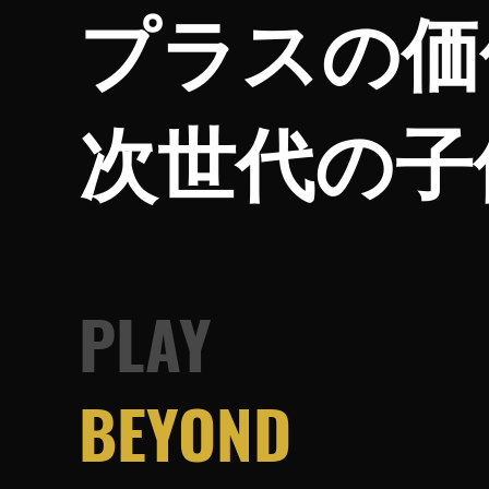
プラスの価
次世代の子
PLAY
BEYOND